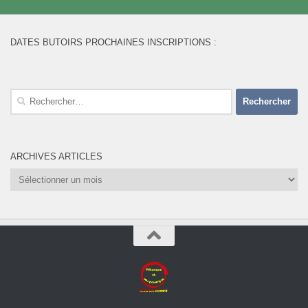
DATES BUTOIRS PROCHAINES INSCRIPTIONS :
Rechercher :
ARCHIVES ARTICLES
Archives
Articles