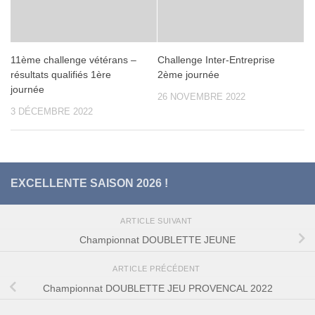
11ème challenge vétérans –
Challenge Inter-Entreprise
résultats qualifiés 1ère
2ème journée
journée
26 NOVEMBRE 2022
3 DÉCEMBRE 2022
EXCELLENTE SAISON 2026 !
ARTICLE SUIVANT
Championnat DOUBLETTE JEUNE
ARTICLE PRÉCÉDENT
Championnat DOUBLETTE JEU PROVENCAL 2022