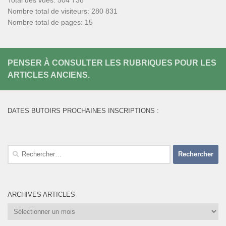
Nombre total de visiteurs:
280 831
Nombre total de pages:
15
PENSER À CONSULTER LES RUBRIQUES POUR LES
ARTICLES ANCIENS.
DATES BUTOIRS PROCHAINES INSCRIPTIONS :
Rechercher :
ARCHIVES ARTICLES
Archives
Articles