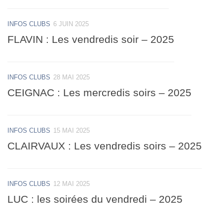
INFOS CLUBS
6 JUIN 2025
FLAVIN : Les vendredis soir – 2025
INFOS CLUBS
28 MAI 2025
CEIGNAC : Les mercredis soirs – 2025
INFOS CLUBS
15 MAI 2025
CLAIRVAUX : Les vendredis soirs – 2025
INFOS CLUBS
12 MAI 2025
LUC : les soirées du vendredi – 2025