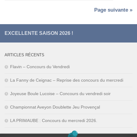
Page suivante »
EXCELLENTE SAISON 2026 !
ARTICLES RÉCENTS
Flavin – Concours du Vendredi
La Fanny de Ceignac – Reprise des concours du mercredi
Joyeuse Boule Lucoise – Concours du vendredi soir
Championnat Aveyon Doublette Jeu Provençal
LA PRIMAUBE : Concours du mercredi 2026.