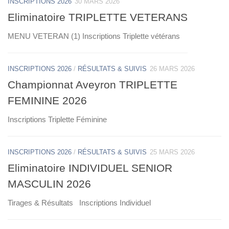
INSCRIPTIONS 2026
30 MARS 2026
Eliminatoire TRIPLETTE VETERANS
MENU VETERAN (1) Inscriptions Triplette vétérans
INSCRIPTIONS 2026
/
RÉSULTATS & SUIVIS
26 MARS 2026
Championnat Aveyron TRIPLETTE
FEMININE 2026
Inscriptions Triplette Féminine
INSCRIPTIONS 2026
/
RÉSULTATS & SUIVIS
25 MARS 2026
Eliminatoire INDIVIDUEL SENIOR
MASCULIN 2026
Tirages & Résultats Inscriptions Individuel