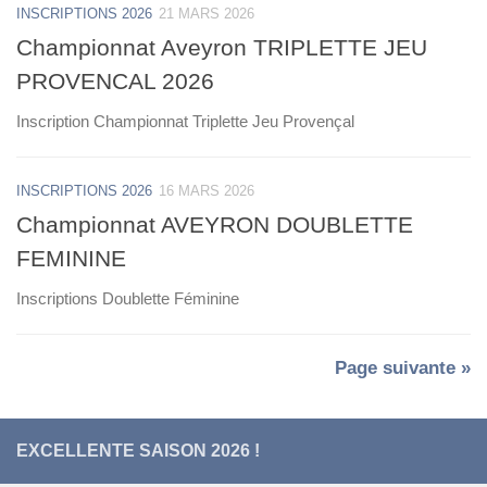
INSCRIPTIONS 2026
21 MARS 2026
Championnat Aveyron TRIPLETTE JEU
PROVENCAL 2026
Inscription Championnat Triplette Jeu Provençal
INSCRIPTIONS 2026
16 MARS 2026
Championnat AVEYRON DOUBLETTE
FEMININE
Inscriptions Doublette Féminine
Page suivante »
EXCELLENTE SAISON 2026 !