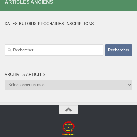
ARTICLES ANCIENS.
DATES BUTOIRS PROCHAINES INSCRIPTIONS :
Rechercher :
ARCHIVES ARTICLES
Archives
Articles