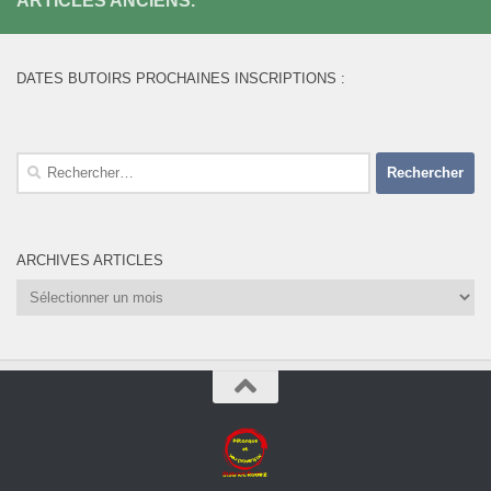
ARTICLES ANCIENS.
DATES BUTOIRS PROCHAINES INSCRIPTIONS :
Rechercher :
ARCHIVES ARTICLES
Archives
Articles