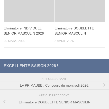
Eliminatoire INDIVIDUEL
Eliminatoire DOUBLETTE
SENIOR MASCULIN 2026
SENIOR MASCULIN
25 MARS 2026
3 AVRIL 2026
EXCELLENTE SAISON 2026 !
ARTICLE SUIVANT
LA PRIMAUBE : Concours du mercredi 2026.
ARTICLE PRÉCÉDENT
Eliminatoire DOUBLETTE SENIOR MASCULIN