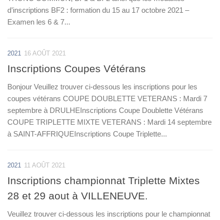
d’inscriptions BF2 : formation du 15 au 17 octobre 2021 –
Examen les 6 & 7...
2021
16 AOÛT 2021
Inscriptions Coupes Vétérans
Bonjour Veuillez trouver ci-dessous les inscriptions pour les
coupes vétérans COUPE DOUBLETTE VETERANS : Mardi 7
septembre à DRULHEInscriptions Coupe Doublette Vétérans
COUPE TRIPLETTE MIXTE VETERANS : Mardi 14 septembre
à SAINT-AFFRIQUEInscriptions Coupe Triplette...
2021
11 AOÛT 2021
Inscriptions championnat Triplette Mixtes
28 et 29 aout à VILLENEUVE.
Veuillez trouver ci-dessous les inscriptions pour le championnat