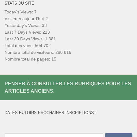
STATS DU SITE
Today's Views:
7
Visiteurs aujourd’hui:
2
Yesterday's Views:
38
Last 7 Days Views:
213
Last 30 Days Views:
1 381
Total des vues:
504 702
Nombre total de visiteurs:
280 816
Nombre total de pages:
15
PENSER À CONSULTER LES RUBRIQUES POUR LES
ARTICLES ANCIENS.
DATES BUTOIRS PROCHAINES INSCRIPTIONS :
Rechercher :