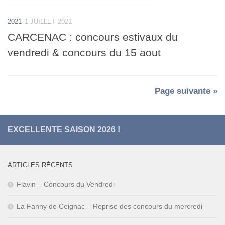
2021
1 JUILLET 2021
CARCENAC : concours estivaux du
vendredi & concours du 15 aout
Page suivante »
EXCELLENTE SAISON 2026 !
ARTICLES RÉCENTS
Flavin – Concours du Vendredi
La Fanny de Ceignac – Reprise des concours du mercredi