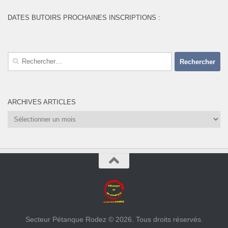
DATES BUTOIRS PROCHAINES INSCRIPTIONS :
Rechercher :
ARCHIVES ARTICLES
Archives
Articles
Secteur Pétanque Rodez © 2026. Tous droits réservés.