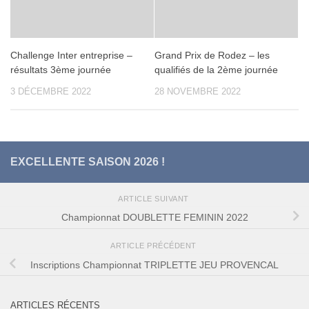
Challenge Inter entreprise –
Grand Prix de Rodez – les
résultats 3ème journée
qualifiés de la 2ème journée
3 DÉCEMBRE 2022
28 NOVEMBRE 2022
EXCELLENTE SAISON 2026 !
ARTICLE SUIVANT
Championnat DOUBLETTE FEMININ 2022
ARTICLE PRÉCÉDENT
Inscriptions Championnat TRIPLETTE JEU PROVENCAL
ARTICLES RÉCENTS