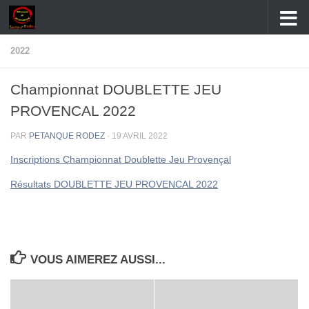
Skip to content
2022
Championnat DOUBLETTE JEU
PROVENCAL 2022
PAR
PETANQUE RODEZ
·
19 AVRIL 2022
Inscriptions Championnat Doublette Jeu Provençal
Résultats DOUBLETTE JEU PROVENCAL 2022
VOUS AIMEREZ AUSSI...