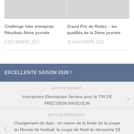
Challenge Inter entreprise
Grand Prix de Rodez – les
Résultats 4ème journée
qualifiés de la 2ème journée
9 DÉCEMBRE 2022
28 NOVEMBRE 2022
EXCELLENTE SAISON 2026 !
ARTICLE SUIVANT
Inscriptions Eliminatoire Secteur pour le TIR DE
PRECISION MASCULIN
ARTICLE PRÉCÉDENT
Changement de date : en raison de la finale de la coupe
du Monde de football, la coupe de Noël du dimanche 18