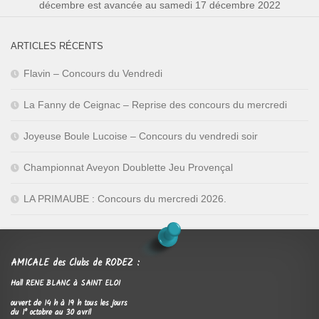
décembre est avancée au samedi 17 décembre 2022
ARTICLES RÉCENTS
Flavin – Concours du Vendredi
La Fanny de Ceignac – Reprise des concours du mercredi
Joyeuse Boule Lucoise – Concours du vendredi soir
Championnat Aveyon Doublette Jeu Provençal
LA PRIMAUBE : Concours du mercredi 2026.
AMICALE des Clubs de RODEZ :
Hall RENE BLANC à SAINT ELOI
ouvert de 14 h à 19 h tous les jours
du 1° octobre au 30 avril