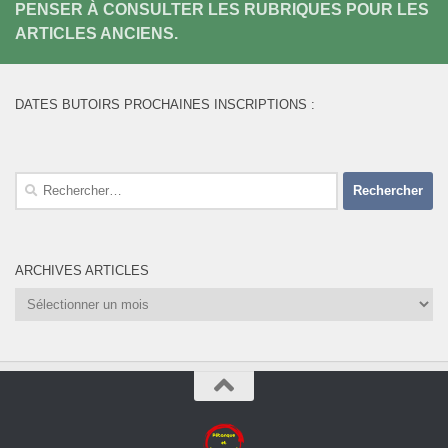
PENSER À CONSULTER LES RUBRIQUES POUR LES
ARTICLES ANCIENS.
DATES BUTOIRS PROCHAINES INSCRIPTIONS :
Rechercher :
ARCHIVES ARTICLES
Archives
Articles