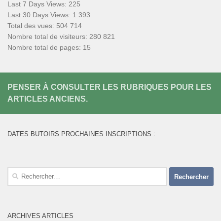
Last 7 Days Views:
225
Last 30 Days Views:
1 393
Total des vues:
504 714
Nombre total de visiteurs:
280 821
Nombre total de pages:
15
PENSER À CONSULTER LES RUBRIQUES POUR LES
ARTICLES ANCIENS.
DATES BUTOIRS PROCHAINES INSCRIPTIONS :
Rechercher :
ARCHIVES ARTICLES