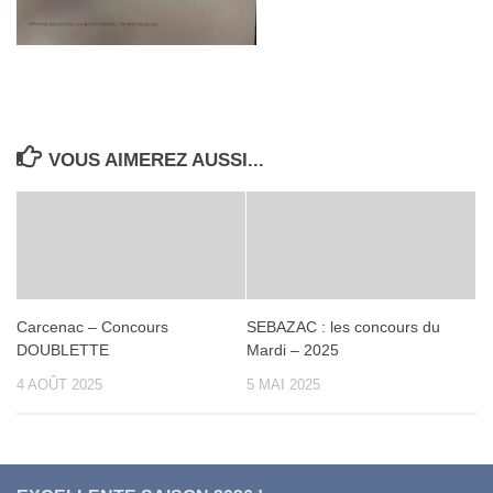
VOUS AIMEREZ AUSSI...
Carcenac – Concours
SEBAZAC : les concours du
DOUBLETTE
Mardi – 2025
4 AOÛT 2025
5 MAI 2025