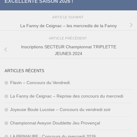
EXCELLENTE SAISON 2026 !
ARTICLE SUIVANT
La Fanny de Ceignac – les mercredis de la Fanny
ARTICLE PRÉCÉDENT
Inscriptions SECTEUR Championnat TRIPLETTE
JEUNES 2024
ARTICLES RÉCENTS
Flavin – Concours du Vendredi
La Fanny de Ceignac – Reprise des concours du mercredi
Joyeuse Boule Lucoise – Concours du vendredi soir
Championnat Aveyon Doublette Jeu Provençal
LA PRIMAUBE : Concours du mercredi 2026.