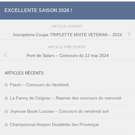
EXCELLENTE SAISON 2026 !
ARTICLE SUIVANT
Inscriptions Coupe TRIPLETTE MIXTE VETERAN – 2024
ARTICLE PRÉCÉDENT
Pont de Salars – Concours du 12 mai 2024
ARTICLES RÉCENTS
Flavin – Concours du Vendredi
La Fanny de Ceignac – Reprise des concours du mercredi
Joyeuse Boule Lucoise – Concours du vendredi soir
Championnat Aveyon Doublette Jeu Provençal