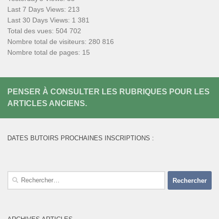
Last 7 Days Views:
213
Last 30 Days Views:
1 381
Total des vues:
504 702
Nombre total de visiteurs:
280 816
Nombre total de pages:
15
PENSER À CONSULTER LES RUBRIQUES POUR LES
ARTICLES ANCIENS.
DATES BUTOIRS PROCHAINES INSCRIPTIONS :
Rechercher :