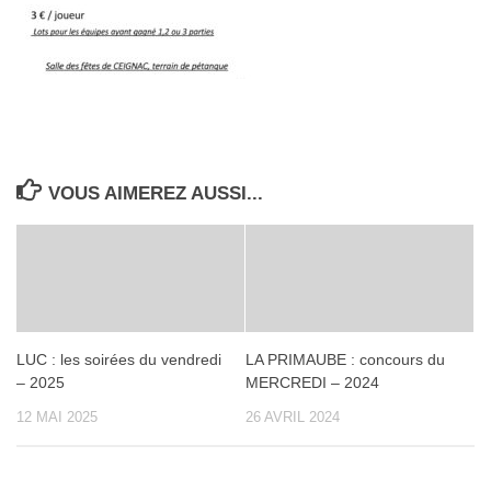
VOUS AIMEREZ AUSSI...
LUC : les soirées du vendredi
LA PRIMAUBE : concours du
– 2025
MERCREDI – 2024
12 MAI 2025
26 AVRIL 2024