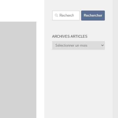
Rechercher :
ARCHIVES ARTICLES
Archives
Articles