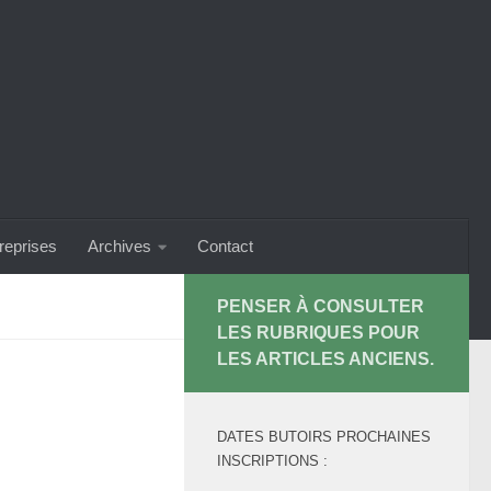
treprises
Archives
Contact
PENSER À CONSULTER
LES RUBRIQUES POUR
LES ARTICLES ANCIENS.
DATES BUTOIRS PROCHAINES
INSCRIPTIONS :