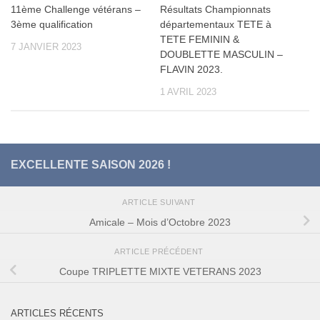
11ème Challenge vétérans –
Résultats Championnats
3ème qualification
départementaux TETE à
TETE FEMININ &
7 JANVIER 2023
DOUBLETTE MASCULIN –
FLAVIN 2023.
1 AVRIL 2023
EXCELLENTE SAISON 2026 !
ARTICLE SUIVANT
Amicale – Mois d’Octobre 2023
ARTICLE PRÉCÉDENT
Coupe TRIPLETTE MIXTE VETERANS 2023
ARTICLES RÉCENTS