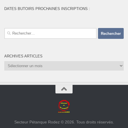
DATES BUTOIRS PROCHAINES INSCRIPTIONS :
Rechercher :
ARCHIVES ARTICLES
Archives
Articles
Secteur Pétanque Rodez © 2026. Tous droits réservés.