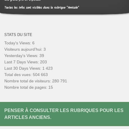
Toutes les infos sont visibles dans la rubrique "Amicale"
STATS DU SITE
Today's Views:
6
Visiteurs aujourd’hui:
3
Yesterday's Views:
39
Last 7 Days Views:
203
Last 30 Days Views:
1 423
Total des vues:
504 663
Nombre total de visiteurs:
280 791
Nombre total de pages:
15
PENSER À CONSULTER LES RUBRIQUES POUR LES
ARTICLES ANCIENS.