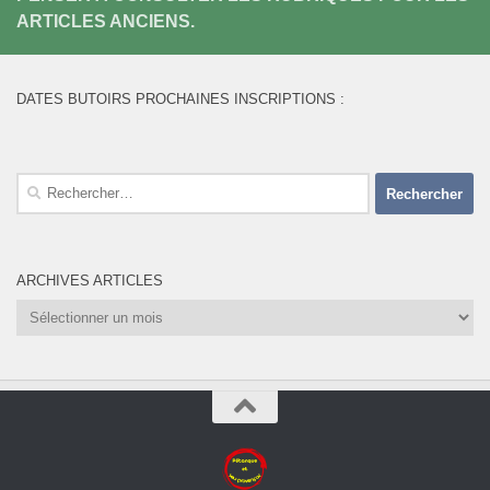
ARTICLES ANCIENS.
DATES BUTOIRS PROCHAINES INSCRIPTIONS :
Rechercher :
ARCHIVES ARTICLES
Archives
Articles