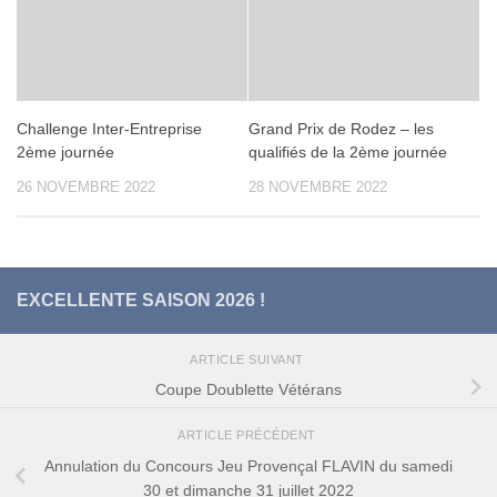
Challenge Inter-Entreprise
Grand Prix de Rodez – les
2ème journée
qualifiés de la 2ème journée
26 NOVEMBRE 2022
28 NOVEMBRE 2022
EXCELLENTE SAISON 2026 !
ARTICLE SUIVANT
Coupe Doublette Vétérans
ARTICLE PRÉCÉDENT
Annulation du Concours Jeu Provençal FLAVIN du samedi
30 et dimanche 31 juillet 2022