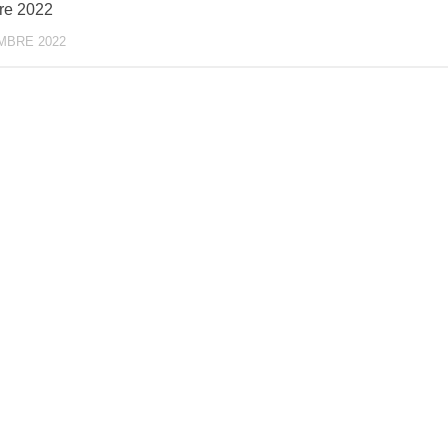
re 2022
MBRE 2022