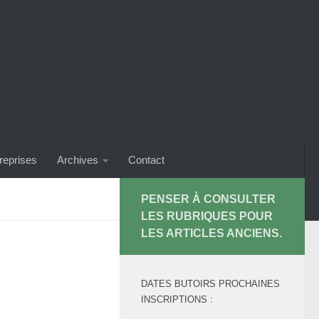
treprises
Archives
Contact
PENSER À CONSULTER
LES RUBRIQUES POUR
LES ARTICLES ANCIENS.
DATES BUTOIRS PROCHAINES
INSCRIPTIONS :