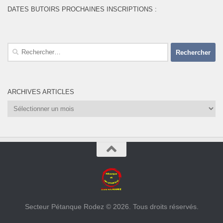
DATES BUTOIRS PROCHAINES INSCRIPTIONS :
Rechercher :
ARCHIVES ARTICLES
Archives
Articles
Secteur Pétanque Rodez © 2026. Tous droits réservés.