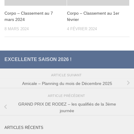
Corpo – Classement au 7
Corpo – Classement au 1er
mars 2024
février
8 MARS 2024
4 FÉVRIER 2024
EXCELLENTE SAISON 2026 !
ARTICLE SUIVANT
Amicale – Planning du mois de Décembre 2025
ARTICLE PRÉCÉDENT
GRAND PRIX DE RODEZ – les qualifiés de la 3ème
journée
ARTICLES RÉCENTS