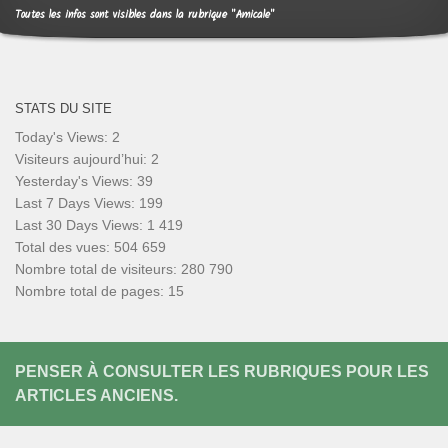
Toutes les infos sont visibles dans la rubrique "Amicale"
STATS DU SITE
Today's Views:
2
Visiteurs aujourd’hui:
2
Yesterday's Views:
39
Last 7 Days Views:
199
Last 30 Days Views:
1 419
Total des vues:
504 659
Nombre total de visiteurs:
280 790
Nombre total de pages:
15
PENSER À CONSULTER LES RUBRIQUES POUR LES
ARTICLES ANCIENS.