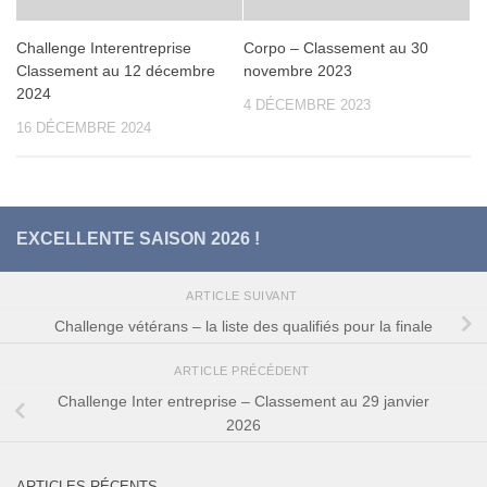
Challenge Interentreprise
Corpo – Classement au 30
Classement au 12 décembre
novembre 2023
2024
4 DÉCEMBRE 2023
16 DÉCEMBRE 2024
EXCELLENTE SAISON 2026 !
ARTICLE SUIVANT
Challenge vétérans – la liste des qualifiés pour la finale
ARTICLE PRÉCÉDENT
Challenge Inter entreprise – Classement au 29 janvier
2026
ARTICLES RÉCENTS