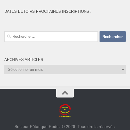
DATES BUTOIRS PROCHAINES INSCRIPTIONS :
Rechercher :
ARCHIVES ARTICLES
Archives
Articles
Secteur Pétanque Rodez © 2026. Tous droits réservés.