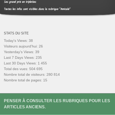
Ses grand prix en triplettes
Toutes les infos sont visibles dans la rubrique "Amicale"
STATS DU SITE
Today's Views:
38
Visiteurs aujourd’hui:
26
Yesterday's Views:
39
Last 7 Days Views:
235
Last 30 Days Views:
1 455
Total des vues:
504 695
Nombre total de visiteurs:
280 814
Nombre total de pages:
15
PENSER À CONSULTER LES RUBRIQUES POUR LES
ARTICLES ANCIENS.