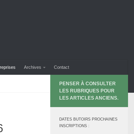
treprises
Archives
Contact
PENSER À CONSULTER
LES RUBRIQUES POUR
LES ARTICLES ANCIENS.
DATES BUTOIRS PROCHAINES
6
INSCRIPTIONS :