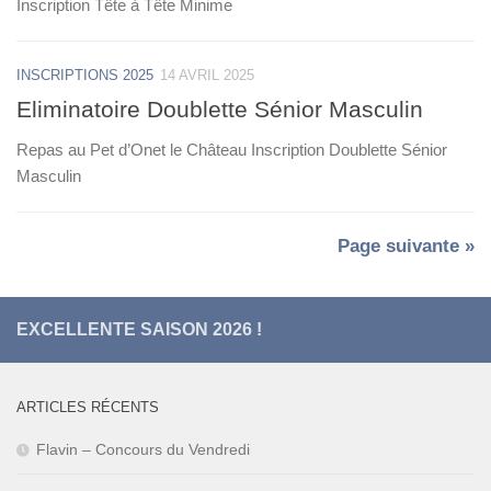
Inscription Tête à Tête Minime
INSCRIPTIONS 2025
14 AVRIL 2025
Eliminatoire Doublette Sénior Masculin
Repas au Pet d’Onet le Château Inscription Doublette Sénior
Masculin
Page suivante »
EXCELLENTE SAISON 2026 !
ARTICLES RÉCENTS
Flavin – Concours du Vendredi