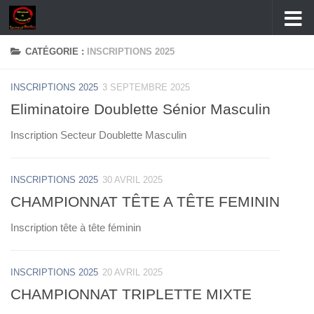
Skip to content
CATÉGORIE :
INSCRIPTIONS 2025
INSCRIPTIONS 2025
3 SEPTEMBRE 2025
Eliminatoire Doublette Sénior Masculin
Inscription Secteur Doublette Masculin
INSCRIPTIONS 2025
30 AVRIL 2025
CHAMPIONNAT TÊTE A TÊTE FEMININ
Inscription tête à tête féminin
INSCRIPTIONS 2025
20 AVRIL 2025
CHAMPIONNAT TRIPLETTE MIXTE