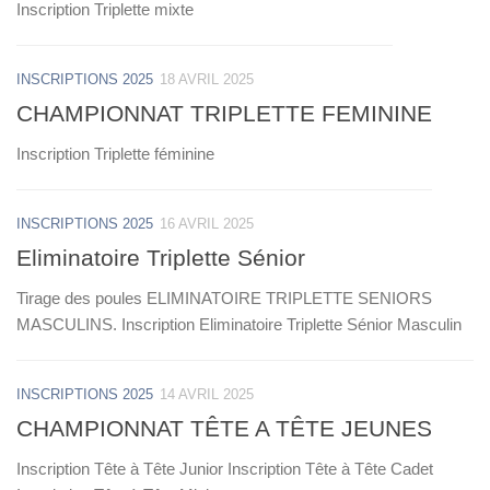
Inscription Triplette mixte
INSCRIPTIONS 2025
18 AVRIL 2025
CHAMPIONNAT TRIPLETTE FEMININE
Inscription Triplette féminine
INSCRIPTIONS 2025
16 AVRIL 2025
Eliminatoire Triplette Sénior
Tirage des poules ELIMINATOIRE TRIPLETTE SENIORS
MASCULINS. Inscription Eliminatoire Triplette Sénior Masculin
INSCRIPTIONS 2025
14 AVRIL 2025
CHAMPIONNAT TÊTE A TÊTE JEUNES
Inscription Tête à Tête Junior Inscription Tête à Tête Cadet