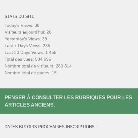
STATS DU SITE
Today's Views:
38
Visiteurs aujourd’hui:
26
Yesterday's Views:
39
Last 7 Days Views:
235
Last 30 Days Views:
1 455
Total des vues:
504 695
Nombre total de visiteurs:
280 814
Nombre total de pages:
15
PENSER À CONSULTER LES RUBRIQUES POUR LES
ARTICLES ANCIENS.
DATES BUTOIRS PROCHAINES INSCRIPTIONS :