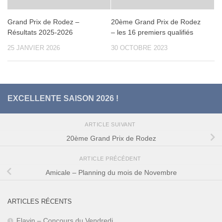
Grand Prix de Rodez –
20ème Grand Prix de Rodez
Résultats 2025-2026
– les 16 premiers qualifiés
25 JANVIER 2026
30 OCTOBRE 2023
EXCELLENTE SAISON 2026 !
ARTICLE SUIVANT
20ème Grand Prix de Rodez
ARTICLE PRÉCÉDENT
Amicale – Planning du mois de Novembre
ARTICLES RÉCENTS
Flavin – Concours du Vendredi