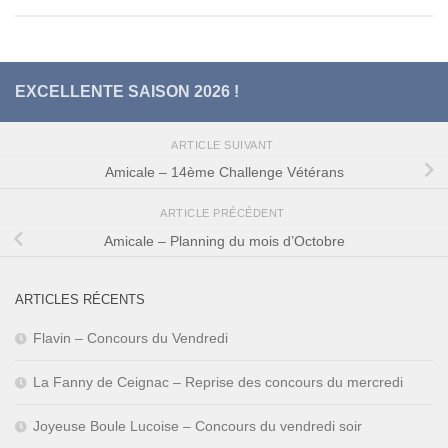
EXCELLENTE SAISON 2026 !
ARTICLE SUIVANT
Amicale – 14ème Challenge Vétérans
ARTICLE PRÉCÉDENT
Amicale – Planning du mois d’Octobre
ARTICLES RÉCENTS
Flavin – Concours du Vendredi
La Fanny de Ceignac – Reprise des concours du mercredi
Joyeuse Boule Lucoise – Concours du vendredi soir