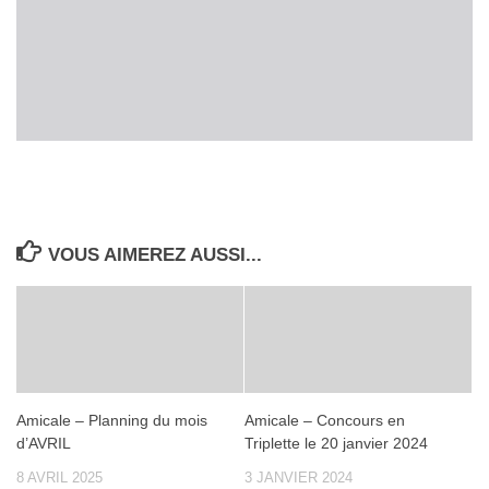
VOUS AIMEREZ AUSSI...
Amicale – Planning du mois
Amicale – Concours en
d’AVRIL
Triplette le 20 janvier 2024
8 AVRIL 2025
3 JANVIER 2024