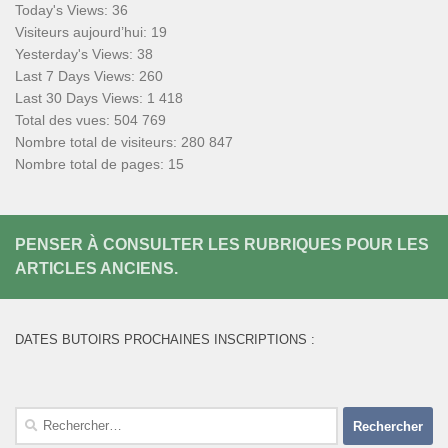
Today's Views:
36
Visiteurs aujourd’hui:
19
Yesterday's Views:
38
Last 7 Days Views:
260
Last 30 Days Views:
1 418
Total des vues:
504 769
Nombre total de visiteurs:
280 847
Nombre total de pages:
15
PENSER À CONSULTER LES RUBRIQUES POUR LES
ARTICLES ANCIENS.
DATES BUTOIRS PROCHAINES INSCRIPTIONS :
Rechercher :