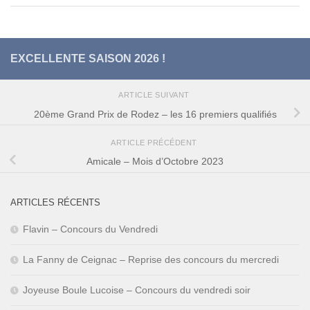
EXCELLENTE SAISON 2026 !
ARTICLE SUIVANT
20ème Grand Prix de Rodez – les 16 premiers qualifiés
ARTICLE PRÉCÉDENT
Amicale – Mois d’Octobre 2023
ARTICLES RÉCENTS
Flavin – Concours du Vendredi
La Fanny de Ceignac – Reprise des concours du mercredi
Joyeuse Boule Lucoise – Concours du vendredi soir