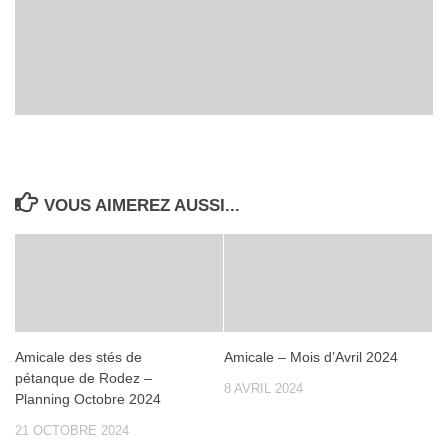
VOUS AIMEREZ AUSSI...
Amicale des stés de
Amicale – Mois d’Avril 2024
pétanque de Rodez –
8 AVRIL 2024
Planning Octobre 2024
21 OCTOBRE 2024