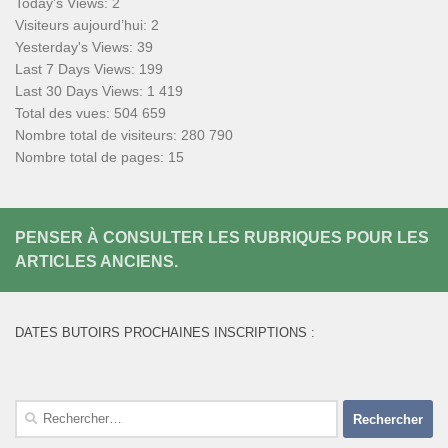
Today's Views:
2
Visiteurs aujourd’hui:
2
Yesterday's Views:
39
Last 7 Days Views:
199
Last 30 Days Views:
1 419
Total des vues:
504 659
Nombre total de visiteurs:
280 790
Nombre total de pages:
15
PENSER À CONSULTER LES RUBRIQUES POUR LES
ARTICLES ANCIENS.
DATES BUTOIRS PROCHAINES INSCRIPTIONS :
Rechercher :