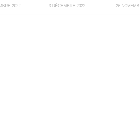
MBRE 2022
3 DÉCEMBRE 2022
26 NOVEMB