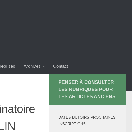
treprises
Archives
Contact
PENSER À CONSULTER
LES RUBRIQUES POUR
LES ARTICLES ANCIENS.
natoire
DATES BUTOIRS PROCHAINES
LIN
INSCRIPTIONS :