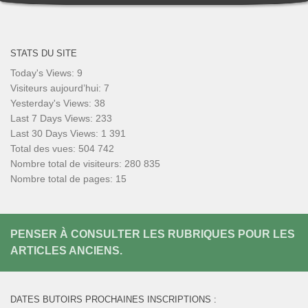
STATS DU SITE
Today's Views:
9
Visiteurs aujourd’hui:
7
Yesterday's Views:
38
Last 7 Days Views:
233
Last 30 Days Views:
1 391
Total des vues:
504 742
Nombre total de visiteurs:
280 835
Nombre total de pages:
15
PENSER À CONSULTER LES RUBRIQUES POUR LES
ARTICLES ANCIENS.
DATES BUTOIRS PROCHAINES INSCRIPTIONS :