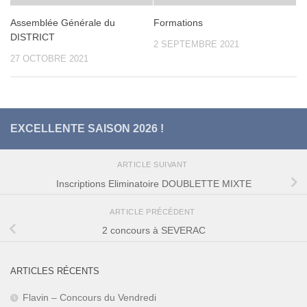
Assemblée Générale du
Formations
DISTRICT
2 SEPTEMBRE 2021
27 OCTOBRE 2021
EXCELLENTE SAISON 2026 !
ARTICLE SUIVANT
Inscriptions Eliminatoire DOUBLETTE MIXTE
ARTICLE PRÉCÉDENT
2 concours à SEVERAC
ARTICLES RÉCENTS
Flavin – Concours du Vendredi