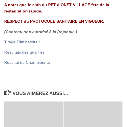
A noter que le club du PET d’ONET VILLAGE fera de la
restauration rapide.
RESPECT du PROTOCOLE SANITAIRE EN VIGUEUR.
(Contenu non autorisé à la (re)copie.)
Tirage Eliminatoire :
Résultats des qualifiés
Résultat du Championnat
VOUS AIMEREZ AUSSI...