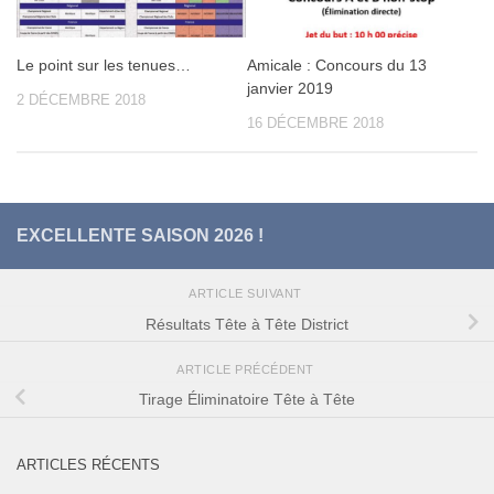
Le point sur les tenues…
Amicale : Concours du 13
janvier 2019
2 DÉCEMBRE 2018
16 DÉCEMBRE 2018
EXCELLENTE SAISON 2026 !
ARTICLE SUIVANT
Résultats Tête à Tête District
ARTICLE PRÉCÉDENT
Tirage Éliminatoire Tête à Tête
ARTICLES RÉCENTS