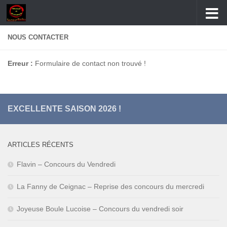
Skip to content
NOUS CONTACTER
Erreur :
Formulaire de contact non trouvé !
EXCELLENTE SAISON 2026 !
ARTICLES RÉCENTS
Flavin – Concours du Vendredi
La Fanny de Ceignac – Reprise des concours du mercredi
Joyeuse Boule Lucoise – Concours du vendredi soir