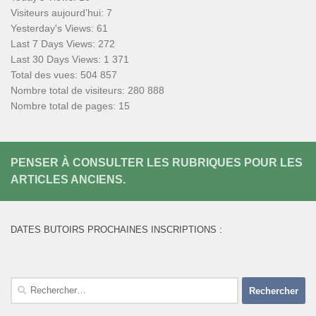
Visiteurs aujourd’hui:
7
Yesterday's Views:
61
Last 7 Days Views:
272
Last 30 Days Views:
1 371
Total des vues:
504 857
Nombre total de visiteurs:
280 888
Nombre total de pages:
15
PENSER À CONSULTER LES RUBRIQUES POUR LES
ARTICLES ANCIENS.
DATES BUTOIRS PROCHAINES INSCRIPTIONS :
Rechercher :