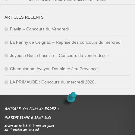
ARTICLES RÉCENTS
Flavin – Concours du Vendredi
La Fanny de Ceignac – Reprise des concours du mercredi
Joyeuse Boule Lucoise – Concours du vendredi soir
Championnat Aveyon Doublette Jeu Provençal
LA PRIMAUBE : Concours du mercredi 2026.
AMICALE des Clubs de RODEZ :
Hall RENE BLANC à SAINT ELOI
ouvert de 14 h à 19 h tous les jours
du 1° octobre au 30 avril