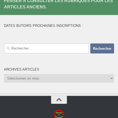
PENSER À CONSULTER LES RUBRIQUES POUR LES
ARTICLES ANCIENS.
DATES BUTOIRS PROCHAINES INSCRIPTIONS :
Rechercher :
ARCHIVES ARTICLES
Archives
Articles