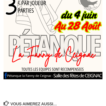
VOUS AIMEREZ AUSSI...