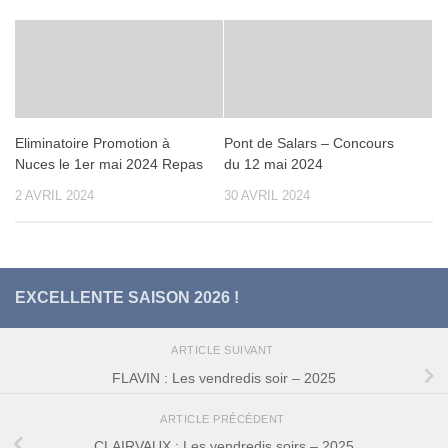
Eliminatoire Promotion à
Pont de Salars – Concours
Nuces le 1er mai 2024 Repas
du 12 mai 2024
2 AVRIL 2024
30 AVRIL 2024
EXCELLENTE SAISON 2026 !
ARTICLE SUIVANT
FLAVIN : Les vendredis soir – 2025
ARTICLE PRÉCÉDENT
CLAIRVAUX : Les vendredis soirs – 2025