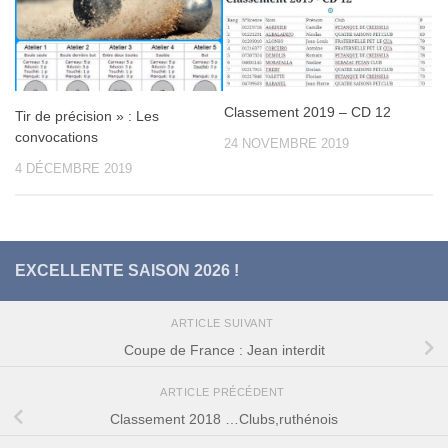
Classement 2019 – CD 12
Tir de précision » : Les
convocations
24 NOVEMBRE 2019
4 DÉCEMBRE 2019
EXCELLENTE SAISON 2026 !
ARTICLE SUIVANT
Coupe de France : Jean interdit
ARTICLE PRÉCÉDENT
Classement 2018 …Clubs,ruthénois