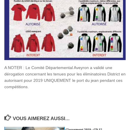
A NOTER : Le Comité Départemental Aveyron a validé une
dérogation concernant les tenues pour les éliminatoires District en
autorisant pour 2019 UNIQUEMENT le port du jean pendant ces
compétitions.
VOUS AIMEREZ AUSSI...