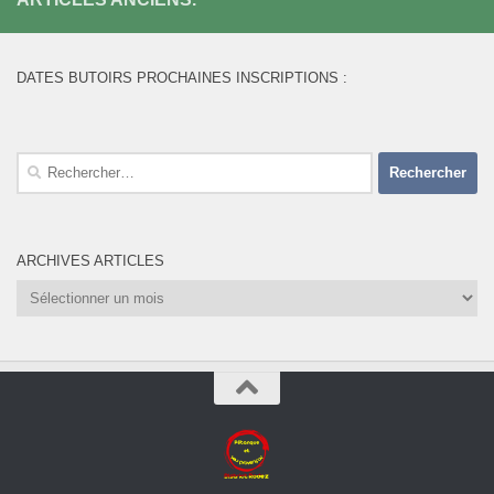
DATES BUTOIRS PROCHAINES INSCRIPTIONS :
Rechercher :
ARCHIVES ARTICLES
Archives
Articles