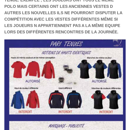
TENUE. EXEMPLE ; LES JOUEURS ONT TOUS LE MÊME
POLO MAIS CERTAINS ONT LES ANCIENNES VESTES D
AUTRES LES NOUVELLES ILS NE POURRONT DISPUTER LA
COMPÉTITION AVEC LES VESTES DIFFÉRENTES MÊME SI
LES JOUEURS N APPARTIENNENT PAS A LA MÊME EQUIPE
LORS DES DIFFÉRENTES RENCONTRES DE LA JOURNÉE.