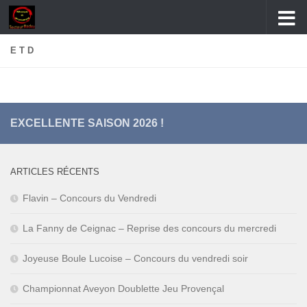
Skip to content
E T D
EXCELLENTE SAISON 2026 !
ARTICLES RÉCENTS
Flavin – Concours du Vendredi
La Fanny de Ceignac – Reprise des concours du mercredi
Joyeuse Boule Lucoise – Concours du vendredi soir
Championnat Aveyon Doublette Jeu Provençal