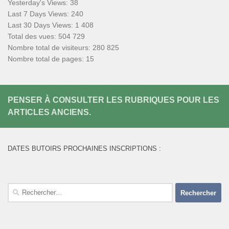
Yesterday's Views:
38
Last 7 Days Views:
240
Last 30 Days Views:
1 408
Total des vues:
504 729
Nombre total de visiteurs:
280 825
Nombre total de pages:
15
PENSER À CONSULTER LES RUBRIQUES POUR LES
ARTICLES ANCIENS.
DATES BUTOIRS PROCHAINES INSCRIPTIONS :
Rechercher :