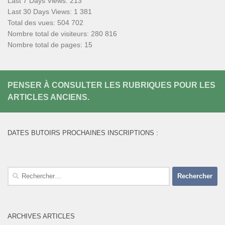
Last 7 Days Views:
213
Last 30 Days Views:
1 381
Total des vues:
504 702
Nombre total de visiteurs:
280 816
Nombre total de pages:
15
PENSER À CONSULTER LES RUBRIQUES POUR LES
ARTICLES ANCIENS.
DATES BUTOIRS PROCHAINES INSCRIPTIONS :
Rechercher :
ARCHIVES ARTICLES