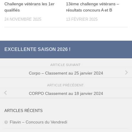
Challenge vétérans les 1er
13ème challenge vétérans –
qualifiés
résultats concours A et B
24 NOVEMBRE 2025
13 FÉVRIER 2025
EXCELLENTE SAISON 2026 !
ARTICLE SUIVANT
Corpo – Classement au 25 janvier 2024
ARTICLE PRÉCÉDENT
CORPO Classement au 18 janvier 2024
ARTICLES RÉCENTS
Flavin – Concours du Vendredi