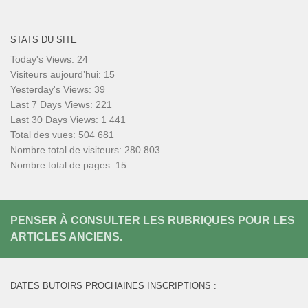
STATS DU SITE
Today's Views:
24
Visiteurs aujourd’hui:
15
Yesterday's Views:
39
Last 7 Days Views:
221
Last 30 Days Views:
1 441
Total des vues:
504 681
Nombre total de visiteurs:
280 803
Nombre total de pages:
15
PENSER À CONSULTER LES RUBRIQUES POUR LES
ARTICLES ANCIENS.
DATES BUTOIRS PROCHAINES INSCRIPTIONS :