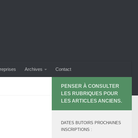
treprises
Archives
Contact
PENSER À CONSULTER
LES RUBRIQUES POUR
LES ARTICLES ANCIENS.
DATES BUTOIRS PROCHAINES
INSCRIPTIONS :