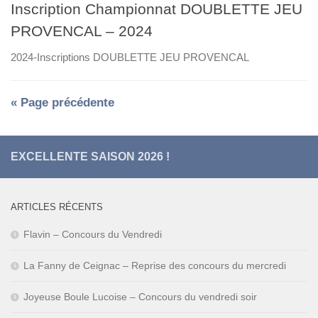
Inscription Championnat DOUBLETTE JEU
PROVENCAL – 2024
2024-Inscriptions DOUBLETTE JEU PROVENCAL
« Page précédente
EXCELLENTE SAISON 2026 !
ARTICLES RÉCENTS
Flavin – Concours du Vendredi
La Fanny de Ceignac – Reprise des concours du mercredi
Joyeuse Boule Lucoise – Concours du vendredi soir