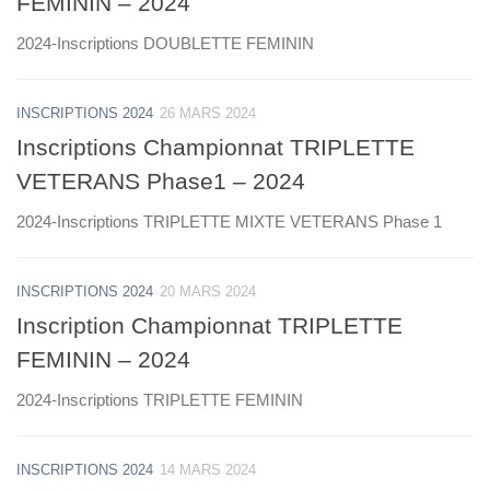
FEMININ – 2024
2024-Inscriptions DOUBLETTE FEMININ
INSCRIPTIONS 2024
26 MARS 2024
Inscriptions Championnat TRIPLETTE
VETERANS Phase1 – 2024
2024-Inscriptions TRIPLETTE MIXTE VETERANS Phase 1
INSCRIPTIONS 2024
20 MARS 2024
Inscription Championnat TRIPLETTE
FEMININ – 2024
2024-Inscriptions TRIPLETTE FEMININ
INSCRIPTIONS 2024
14 MARS 2024