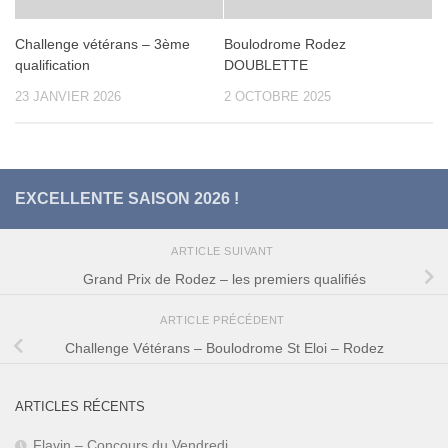
Challenge vétérans – 3ème
Boulodrome Rodez
qualification
DOUBLETTE
23 JANVIER 2026
2 OCTOBRE 2025
EXCELLENTE SAISON 2026 !
ARTICLE SUIVANT
Grand Prix de Rodez – les premiers qualifiés
ARTICLE PRÉCÉDENT
Challenge Vétérans – Boulodrome St Eloi – Rodez
ARTICLES RÉCENTS
Flavin – Concours du Vendredi