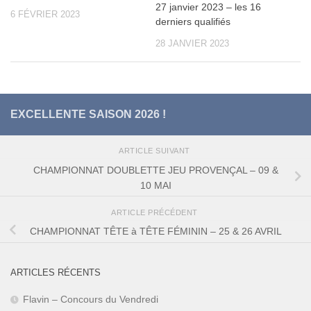
27 janvier 2023 – les 16
6 FÉVRIER 2023
derniers qualifiés
28 JANVIER 2023
EXCELLENTE SAISON 2026 !
ARTICLE SUIVANT
CHAMPIONNAT DOUBLETTE JEU PROVENÇAL – 09 &
10 MAI
ARTICLE PRÉCÉDENT
CHAMPIONNAT TÊTE à TÊTE FÉMININ – 25 & 26 AVRIL
ARTICLES RÉCENTS
Flavin – Concours du Vendredi