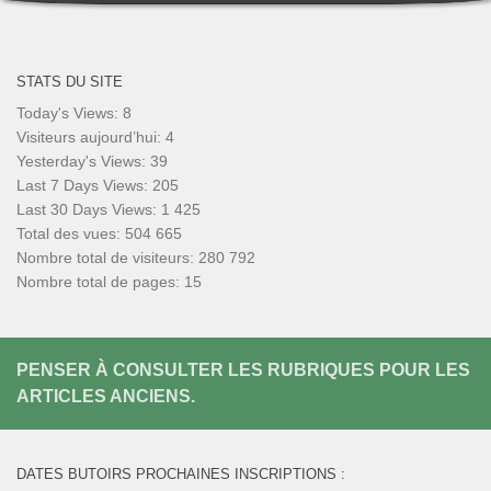
STATS DU SITE
Today's Views:
8
Visiteurs aujourd’hui:
4
Yesterday's Views:
39
Last 7 Days Views:
205
Last 30 Days Views:
1 425
Total des vues:
504 665
Nombre total de visiteurs:
280 792
Nombre total de pages:
15
PENSER À CONSULTER LES RUBRIQUES POUR LES
ARTICLES ANCIENS.
DATES BUTOIRS PROCHAINES INSCRIPTIONS :